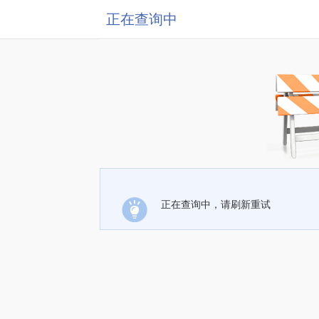
正在查询中
正在查询中，请刷新重试